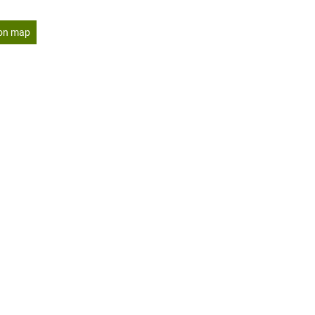
on map