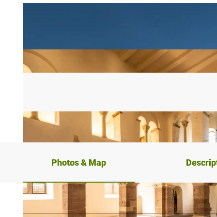
Photos & Map
Descrip