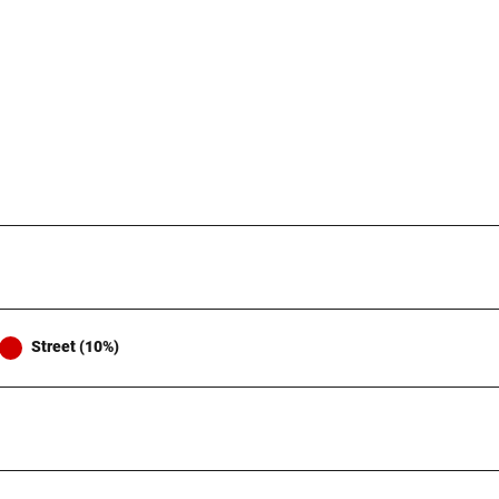
Street (10%)