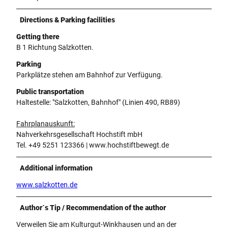
Directions & Parking facilities
Getting there
B 1 Richtung Salzkotten.
Parking
Parkplätze stehen am Bahnhof zur Verfügung.
Public transportation
Haltestelle: "Salzkotten, Bahnhof" (Linien 490, RB89)
Fahrplanauskunft:
Nahverkehrsgesellschaft Hochstift mbH
Tel. +49 5251 123366 | www.hochstiftbewegt.de
Additional information
www.salzkotten.de
Author´s Tip / Recommendation of the author
Verweilen Sie am Kulturgut-Winkhausen und an der